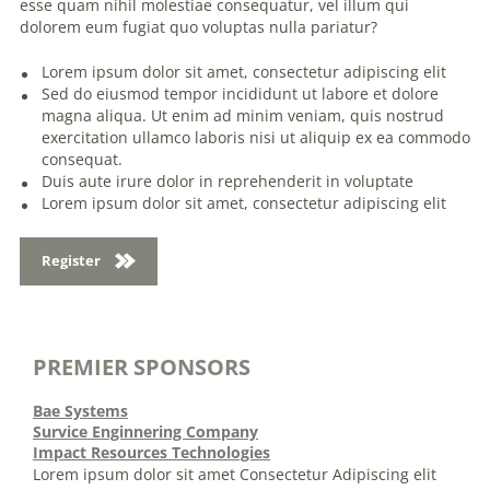
esse quam nihil molestiae consequatur, vel illum qui
dolorem eum fugiat quo voluptas nulla pariatur?
Lorem ipsum dolor sit amet, consectetur adipiscing elit
Sed do eiusmod tempor incididunt ut labore et dolore
magna aliqua. Ut enim ad minim veniam, quis nostrud
exercitation ullamco laboris nisi ut aliquip ex ea commodo
consequat.
Duis aute irure dolor in reprehenderit in voluptate
Lorem ipsum dolor sit amet, consectetur adipiscing elit
Register
PREMIER SPONSORS
Bae Systems
Survice Enginnering Company
Impact Resources Technologies
Lorem ipsum dolor sit amet Consectetur Adipiscing elit