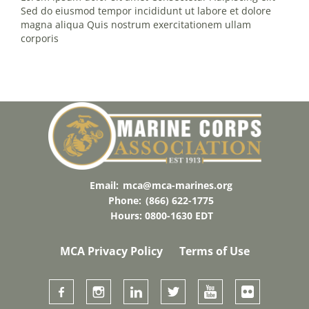
Sed do eiusmod tempor incididunt ut labore et dolore
magna aliqua Quis nostrum exercitationem ullam
corporis
Email:
mca@mca-marines.org
Phone:
(866) 622-1775
Hours: 0800-1630 EDT
MCA Privacy Policy
Terms of Use