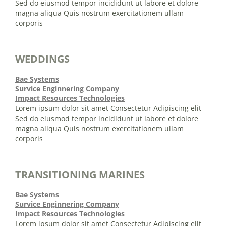
Sed do eiusmod tempor incididunt ut labore et dolore
magna aliqua Quis nostrum exercitationem ullam
corporis
WEDDINGS
Bae Systems
Survice Enginnering Company
Impact Resources Technologies
Lorem ipsum dolor sit amet Consectetur Adipiscing elit
Sed do eiusmod tempor incididunt ut labore et dolore
magna aliqua Quis nostrum exercitationem ullam
corporis
TRANSITIONING MARINES
Bae Systems
Survice Enginnering Company
Impact Resources Technologies
Lorem ipsum dolor sit amet Consectetur Adipiscing elit